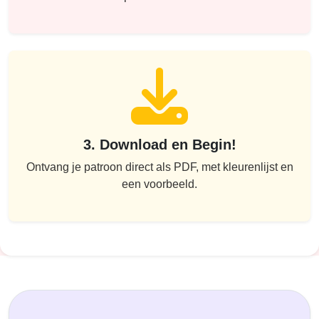
3. Download en Begin!
Ontvang je patroon direct als PDF, met kleurenlijst en
een voorbeeld.