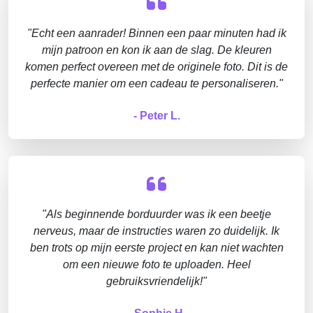
"Echt een aanrader! Binnen een paar minuten had ik
mijn patroon en kon ik aan de slag. De kleuren
komen perfect overeen met de originele foto. Dit is de
perfecte manier om een cadeau te personaliseren."
- Peter L.
"Als beginnende borduurder was ik een beetje
nerveus, maar de instructies waren zo duidelijk. Ik
ben trots op mijn eerste project en kan niet wachten
om een nieuwe foto te uploaden. Heel
gebruiksvriendelijk!"