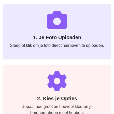
1. Je Foto Uploaden
Sleep of klik om je foto direct hierboven te uploaden.
2. Kies je Opties
Bepaal hoe groot en hoeveel kleuren je
borduurpatroon moet hebben.