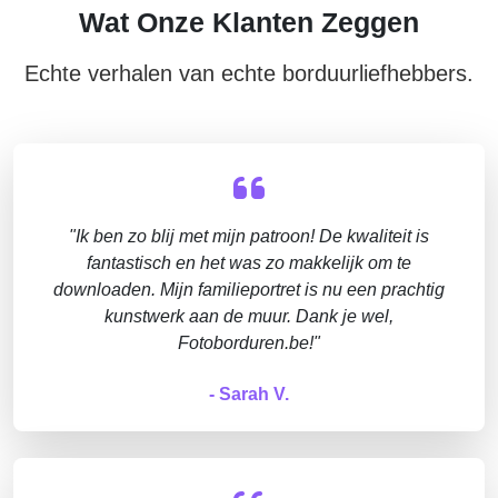
Wat Onze Klanten Zeggen
Echte verhalen van echte borduurliefhebbers.
"Ik ben zo blij met mijn patroon! De kwaliteit is
fantastisch en het was zo makkelijk om te
downloaden. Mijn familieportret is nu een prachtig
kunstwerk aan de muur. Dank je wel,
Fotoborduren.be!"
- Sarah V.