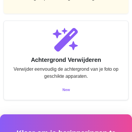
Achtergrond Verwijderen
Verwijder eenvoudig de achtergrond van je foto op
geschikte apparaten.
New