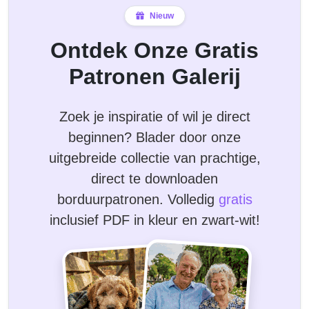
Nieuw
Ontdek Onze Gratis
Patronen Galerij
Zoek je inspiratie of wil je direct
beginnen? Blader door onze
uitgebreide collectie van prachtige,
direct te downloaden
borduurpatronen. Volledig
gratis
inclusief PDF in kleur en zwart-wit!