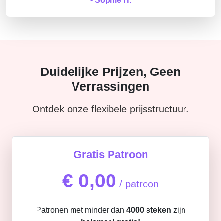
- Sophie H.
Duidelijke Prijzen, Geen
Verrassingen
Ontdek onze flexibele prijsstructuur.
Gratis Patroon
€ 0,00
/ patroon
Patronen met minder dan
4000 steken
zijn