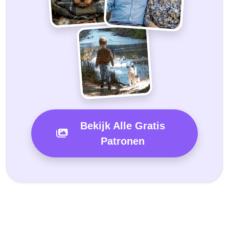
Bekijk Alle Gratis
Patronen