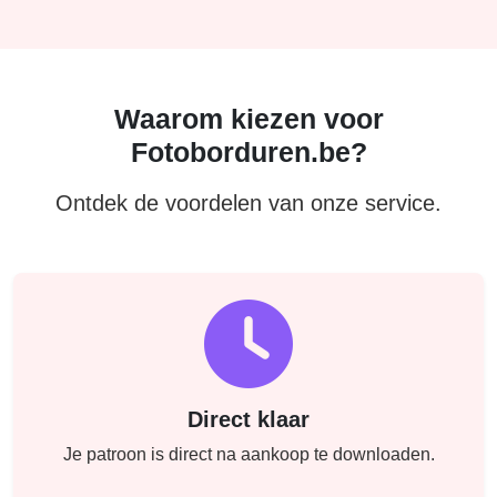
Waarom kiezen voor
Fotoborduren.be?
Ontdek de voordelen van onze service.
Direct klaar
Je patroon is direct na aankoop te downloaden.