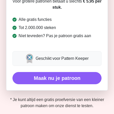
Voor grotere patronen betaalt u slechts
€ 5,95 per
stuk.
Alle gratis functies
Tot 2.000.000 steken
Niet tevreden? Pas je patroon gratis aan
Geschikt voor Pattern Keeper
Maak nu je patroon
* Je kunt altijd een gratis proefversie van een kleiner
patroon maken om onze dienst te testen.