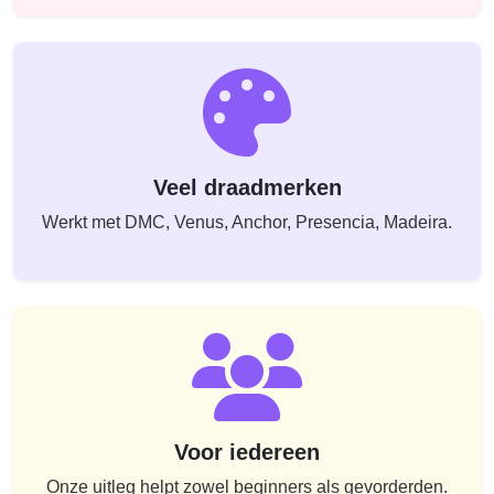
Veel draadmerken
Werkt met DMC, Venus, Anchor, Presencia, Madeira.
Voor iedereen
Onze uitleg helpt zowel beginners als gevorderden.